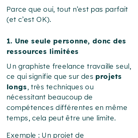
Parce que oui, tout n’est pas parfait
(et c’est OK).
1. Une seule personne, donc des
ressources limitées
Un graphiste freelance travaille seul,
ce qui signifie que sur des
projets
longs
, très techniques ou
nécessitant beaucoup de
compétences différentes en même
temps, cela peut être une limite.
Exemple : Un projet de