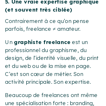
5. Une vraie expertise graphique
(et souvent très ciblée)
Contrairement à ce qu’on pense
parfois, freelance ≠ amateur.
Un
graphiste freelance
est un
professionnel du graphisme, du
design, de l’identité visuelle, du print
et du web ou de la mise en page.
C’est son cœur de métier. Son
activité principale. Son expertise.
Beaucoup de freelances ont même
une spécialisation forte : branding,