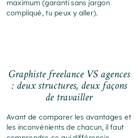
maximum (garanti sans jargon
compliqué, tu peux y aller).
Graphiste freelance VS agences
: deux structures, deux façons
de travailler
Avant de comparer les avantages et
les inconvénients de chacun, il faut
comprendre ce qui différencie