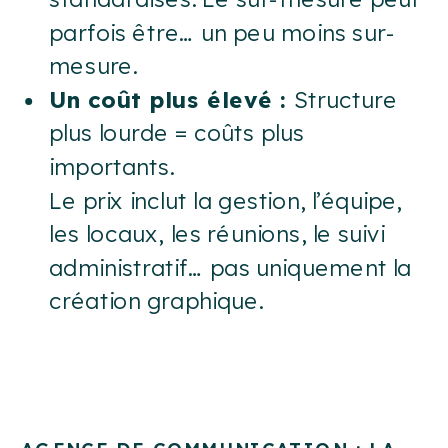
parfois être… un peu moins sur-
mesure.
Un coût plus élevé :
Structure
plus lourde = coûts plus
importants.
Le prix inclut la gestion, l’équipe,
les locaux, les réunions, le suivi
administratif… pas uniquement la
création graphique.