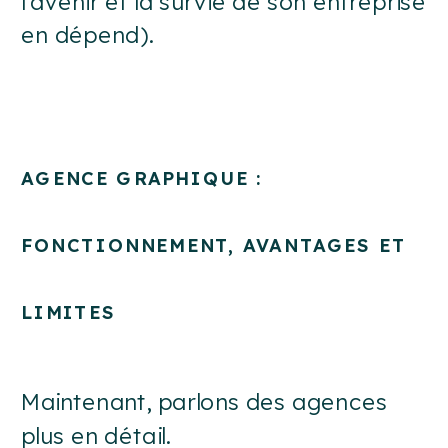
l’avenir et la survie de son entreprise
en dépend).
AGENCE GRAPHIQUE :
FONCTIONNEMENT, AVANTAGES ET
LIMITES
Maintenant, parlons des agences
plus en détail.