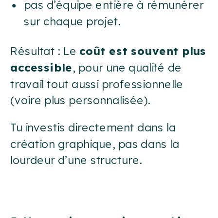
pas d’équipe entière à rémunérer
sur chaque projet.
Résultat : Le
coût est souvent plus
accessible
, pour une qualité de
travail tout aussi professionnelle
(voire plus personnalisée).
Tu investis directement dans la
création graphique, pas dans la
lourdeur d’une structure.