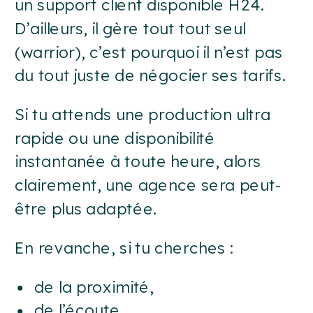
un support client disponible H24.
D’ailleurs, il gère tout tout seul
(warrior), c’est pourquoi il n’est pas
du tout juste de négocier ses tarifs.
Si tu attends une production ultra
rapide ou une disponibilité
instantanée à toute heure, alors
clairement, une agence sera peut-
être plus adaptée.
En revanche, si tu cherches :
de la proximité,
de l’écoute,