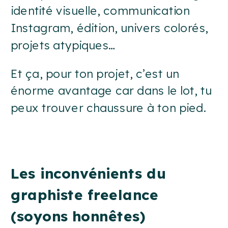
identité visuelle, communication
Instagram, édition, univers colorés,
projets atypiques…
Et ça, pour ton projet, c’est un
énorme avantage car dans le lot, tu
peux trouver chaussure à ton pied.
Les inconvénients du
graphiste freelance
(soyons honnêtes)