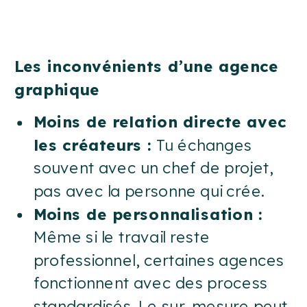
Les inconvénients d’une agence
graphique
Moins de relation directe avec
les créateurs :
Tu échanges
souvent avec un chef de projet,
pas avec la personne qui crée.
Moins de personnalisation :
Même si le travail reste
professionnel, certaines agences
fonctionnent avec des process
standardisés. Le sur-mesure peut