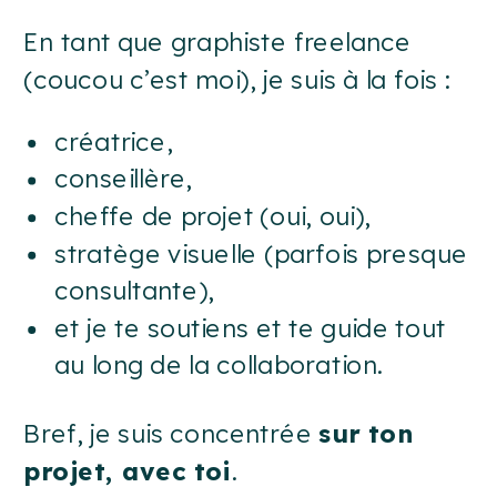
En tant que graphiste freelance
(coucou c’est moi), je suis à la fois :
créatrice,
conseillère,
cheffe de projet (oui, oui),
stratège visuelle (parfois presque
consultante),
et je te soutiens et te guide tout
au long de la collaboration.
Bref, je suis concentrée
sur ton
projet, avec toi
.