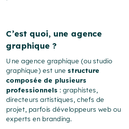
C’est quoi, une agence
graphique ?
Une agence graphique (ou studio
graphique) est une
structure
composée de plusieurs
professionnels
: graphistes,
directeurs artistiques, chefs de
projet, parfois développeurs web ou
experts en branding.