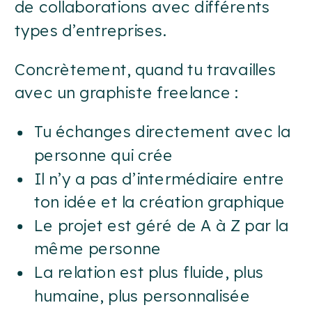
de collaborations avec différents
types d’entreprises.
Concrètement, quand tu travailles
avec un graphiste freelance :
Tu échanges directement avec la
personne qui crée
Il n’y a pas d’intermédiaire entre
ton idée et la création graphique
Le projet est géré de A à Z par la
même personne
La relation est plus fluide, plus
humaine, plus personnalisée