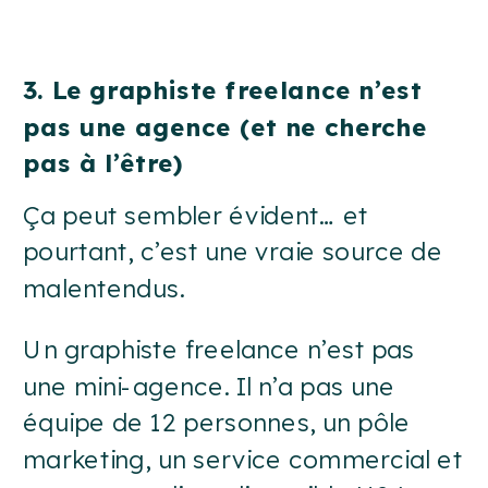
3. Le graphiste freelance n’est
pas une agence (et ne cherche
pas à l’être)
Ça peut sembler évident… et
pourtant, c’est une vraie source de
malentendus.
Un graphiste freelance n’est pas
une mini-agence. Il n’a pas une
équipe de 12 personnes, un pôle
marketing, un service commercial et