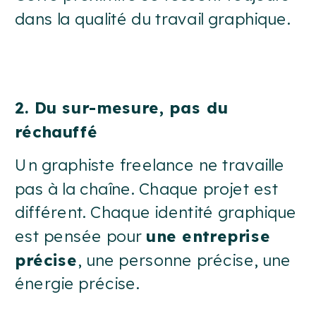
dans la qualité du travail graphique.
2. Du sur-mesure, pas du
réchauffé
Un graphiste freelance ne travaille
pas à la chaîne. Chaque projet est
différent. Chaque identité graphique
est pensée pour
une entreprise
précise
, une personne précise, une
énergie précise.