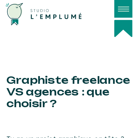
Graphiste freelance
VS agences : que
choisir ?