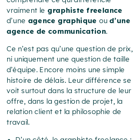
vraiment le
graphiste freelance
d’une
agence graphique
ou
d’une
agence de communication
.
Ce n’est pas qu’une question de prix,
ni uniquement une question de taille
d’équipe. Encore moins une simple
histoire de délais. Leur différence se
voit surtout dans la structure de leur
offre, dans la gestion de projet, la
relation client et la philosophie de
travail.
D’un côté, le graphiste freelance :