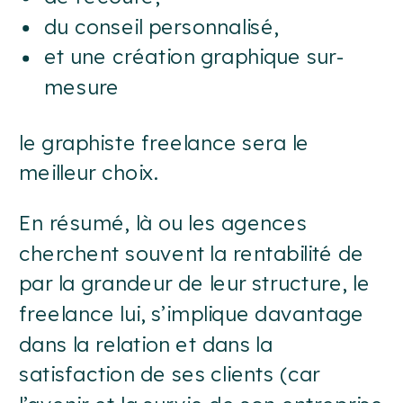
du conseil personnalisé,
et une création graphique sur-
mesure
le graphiste freelance sera le
meilleur choix.
En résumé, là ou les agences
cherchent souvent la rentabilité de
par la grandeur de leur structure, le
freelance lui, s’implique davantage
dans la relation et dans la
satisfaction de ses clients (car