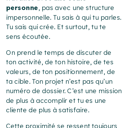
personne
, pas avec une structure
impersonnelle. Tu sais à qui tu parles.
Tu sais qui crée. Et surtout, tu te
sens écoutée.
On prend le temps de discuter de
ton activité, de ton histoire, de tes
valeurs, de ton positionnement, de
ta cible. Ton projet n’est pas qu’un
numéro de dossier. C’est une mission
de plus à accomplir et tu es une
cliente de plus à satisfaire.
Cette proximité se ressent toujours