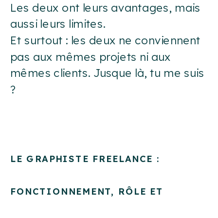
Les deux ont leurs avantages, mais
aussi leurs limites.
Et surtout : les deux ne conviennent
pas aux mêmes projets ni aux
mêmes clients. Jusque là, tu me suis
?
LE GRAPHISTE FREELANCE :
FONCTIONNEMENT, RÔLE ET