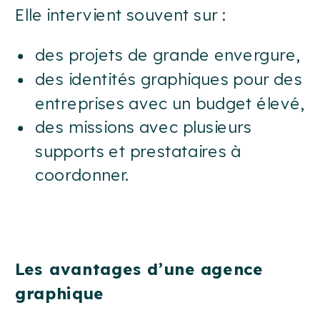
Elle intervient souvent sur :
des projets de grande envergure,
des identités graphiques pour des
entreprises avec un budget élevé,
des missions avec plusieurs
supports et prestataires à
coordonner.
Les avantages d’une agence
graphique