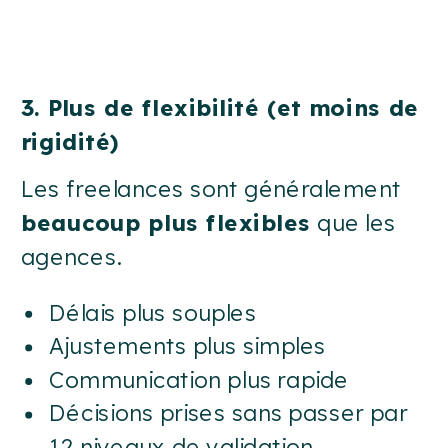
3. Plus de flexibilité (et moins de
rigidité)
Les freelances sont généralement
beaucoup plus flexibles
que les
agences.
Délais plus souples
Ajustements plus simples
Communication plus rapide
Décisions prises sans passer par
12 niveaux de validation