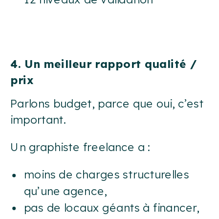
4. Un meilleur rapport qualité /
prix
Parlons budget, parce que oui, c’est
important.
Un graphiste freelance a :
moins de charges structurelles
qu’une agence,
pas de locaux géants à financer,