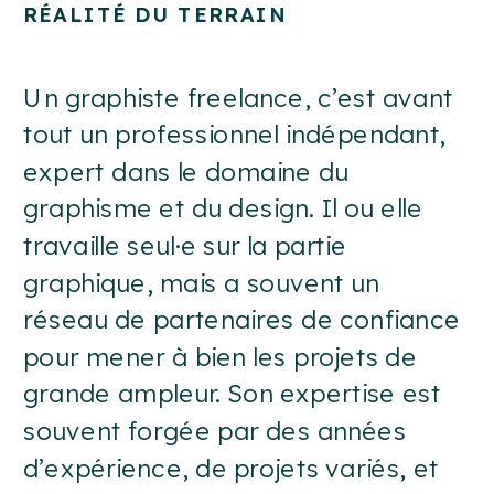
RÉALITÉ DU TERRAIN
Un graphiste freelance, c’est avant
tout un professionnel indépendant,
expert dans le domaine du
graphisme et du design. Il ou elle
travaille seul·e sur la partie
graphique, mais a souvent un
réseau de partenaires de confiance
pour mener à bien les projets de
grande ampleur. Son expertise est
souvent forgée par des années
d’expérience, de projets variés, et