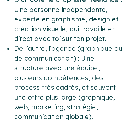
Une personne indépendante,
experte en graphisme, design et
création visuelle, qui travaille en
direct avec toi sur ton projet.
De l’autre, l’agence (graphique ou
de communication) : Une
structure avec une équipe,
plusieurs compétences, des
process très cadrés, et souvent
une offre plus large (graphique,
web, marketing, stratégie,
communication globale).