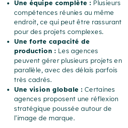
Une équipe complète :
Plusieurs
compétences réunies au même
endroit, ce qui peut être rassurant
pour des projets complexes.
Une forte capacité de
production :
Les agences
peuvent gérer plusieurs projets en
parallèle, avec des délais parfois
très cadrés.
Une vision globale :
Certaines
agences proposent une réflexion
stratégique poussée autour de
l’image de marque.