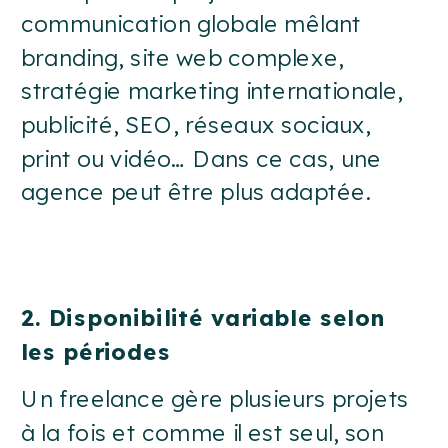
communication globale mêlant
branding, site web complexe,
stratégie marketing internationale,
publicité, SEO, réseaux sociaux,
print ou vidéo… Dans ce cas, une
agence peut être plus adaptée.
2. Disponibilité variable selon
les périodes
Un freelance gère plusieurs projets
à la fois et comme il est seul, son