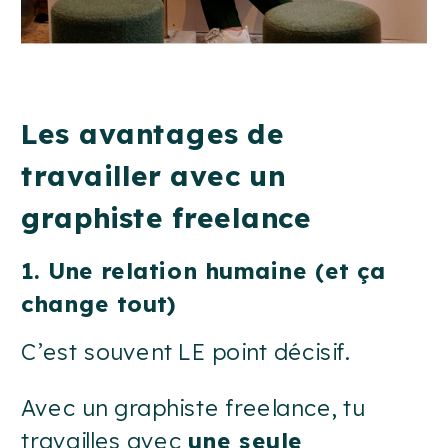
Les avantages de
travailler avec un
graphiste freelance
1. Une relation humaine (et ça
change tout)
C’est souvent LE point décisif.
Avec un graphiste freelance, tu
travailles avec
une seule