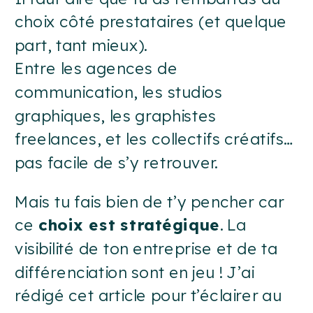
choix côté prestataires (et quelque
part, tant mieux).
Entre les agences de
communication, les studios
graphiques, les graphistes
freelances, et les collectifs créatifs…
pas facile de s’y retrouver.
Mais tu fais bien de t’y pencher car
ce
choix est stratégique
. La
visibilité de ton entreprise et de ta
différenciation sont en jeu ! J’ai
rédigé cet article pour t’éclairer au