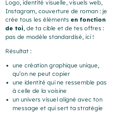
Logo, identité visuelle, visuels web,
Instagram, couverture de roman : je
crée tous les éléments
en fonction
de toi
, de ta cible et de tes offres :
pas de modèle standardisé, ici !
Résultat :
une création graphique unique,
qu’on ne peut copier
une identité qui ne ressemble pas
à celle de la voisine
un univers visuel aligné avec ton
message et qui sert ta stratégie