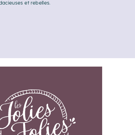
acieuses et rebelles.