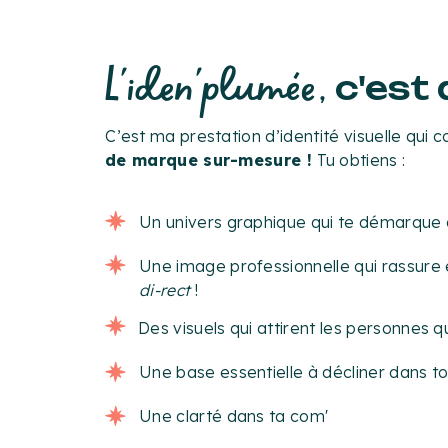
L'iden'plumée,
c'est 
C’est ma prestation d’identité visuelle qui 
de marque sur-mesure !
Tu obtiens :
Un univers graphique qui te démarque 
Une image professionnelle qui rassure 
di-rect
!
Des visuels qui attirent les personnes 
Une base essentielle à décliner dans t
Une clarté dans ta com'