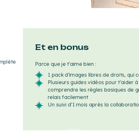
Et en bonus
omplète
Parce que je t'aime bien :
1 pack d'images libres de droits, qui c
Plusieurs guides vidéos pour t'aider à 
comprendre les règles basiques de g
relais facilement
Un suivi d'1 mois après la collaborati