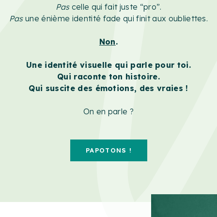
Pas
celle qui fait juste “pro”.
Pas
une énième identité fade qui finit aux oubliettes.
Non
.
Une identité visuelle qui parle pour toi.
Qui raconte ton histoire.
Qui suscite des émotions, des vraies !
On en parle ?
PAPOTONS !