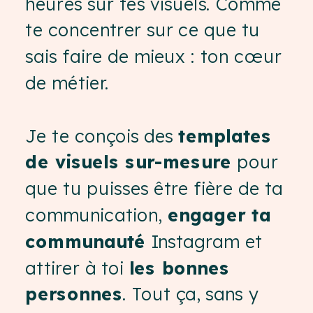
heures sur tes visuels. Comme
te concentrer sur ce que tu
sais faire de mieux : ton cœur
de métier.
Je te conçois des
templates
de visuels sur-mesure
pour
que tu puisses être fière de ta
communication,
engager ta
communauté
Instagram et
attirer à toi
les bonnes
personnes
. Tout ça, sans y