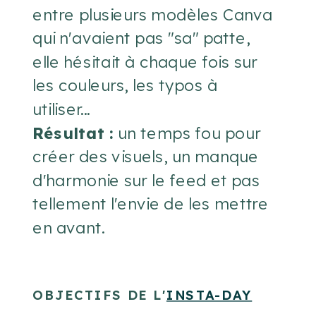
entre plusieurs modèles Canva
qui n'avaient pas "sa" patte,
elle hésitait à chaque fois sur
les couleurs, les typos à
utiliser...
Résultat :
un temps fou pour
créer des visuels, un manque
d'harmonie sur le feed et pas
tellement l'envie de les mettre
en avant.
OBJECTIFS DE L'
INSTA-DAY