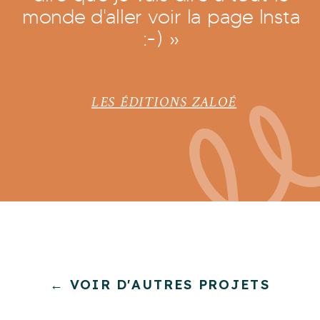
monde d'aller voir la page Insta
:-) »
LES ÉDITIONS ZALOÉ
← VOIR D'AUTRES PROJETS