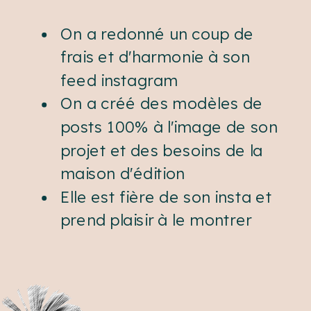
On a redonné un coup de
frais et d'harmonie à son
feed instagram
On a créé des modèles de
posts 100% à l'image de son
projet et des besoins de la
maison d'édition
Elle est fière de son insta et
prend plaisir à le montrer