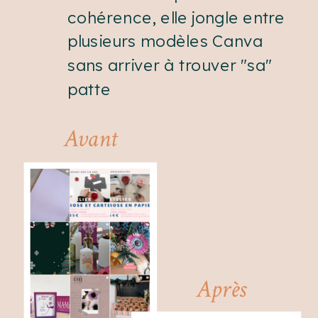
cohérence, elle jongle entre
plusieurs modèles Canva
sans arriver à trouver "sa"
patte
Avant
Après