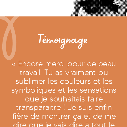
Témoignage
« Encore merci pour ce beau
travail. Tu as vraiment pu
sublimer les couleurs et les
symboliques et les sensations
que je souhaitais faire
transparaitre ! Je suis enfin
fière de montrer ça et de me
dire que je vais dire à tout le