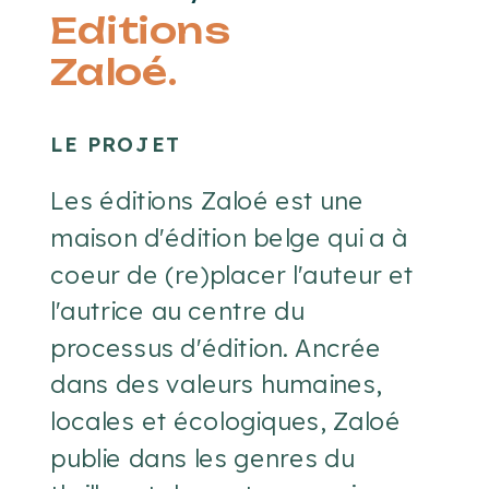
Editions
Zaloé.
LE PROJET
Les éditions Zaloé est une
maison d'édition belge qui a à
coeur de (re)placer l'auteur et
l'autrice au centre du
processus d'édition. Ancrée
dans des valeurs humaines,
locales et écologiques, Zaloé
publie dans les genres du