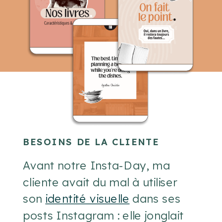
BESOINS DE LA CLIENTE
Avant notre Insta-Day, ma
cliente avait du mal à utiliser
son
identité visuelle
dans ses
posts Instagram : elle jonglait