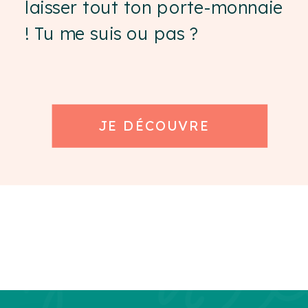
laisser tout ton porte-monnaie
! Tu me suis ou pas ?
JE DÉCOUVRE