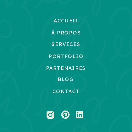
ACCUEIL
À PROPOS
SERVICES
PORTFOLIO
PARTENAIRES
BLOG
CONTACT