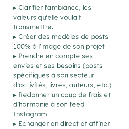
▸ Clarifier l'ambiance, les
valeurs qu'elle voulait
transmettre.
▸ Créer des modèles de posts
100% à l'image de son projet
▸ Prendre en compte ses
envies et ses besoins (posts
spécifiques à son secteur
d'activités, livres, auteurs, etc.)
▸ Redonner un coup de frais et
d'harmonie à son feed
Instagram
▸ Echanger en direct et affiner