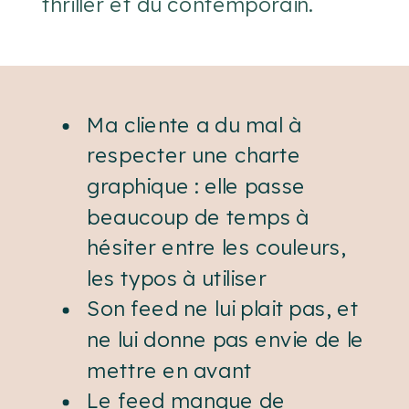
thriller et du contemporain.
Ma cliente a du mal à
respecter une charte
graphique : elle passe
beaucoup de temps à
hésiter entre les couleurs,
les typos à utiliser
Son feed ne lui plait pas, et
ne lui donne pas envie de le
mettre en avant
Le feed manque de