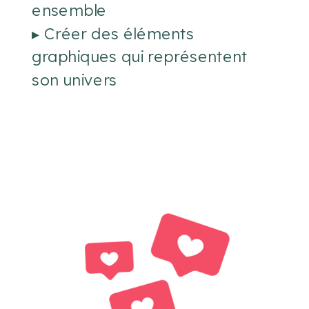
ensemble
▸ Créer des éléments
graphiques qui représentent
son univers