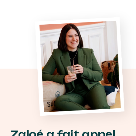
Zaloé a fait appel