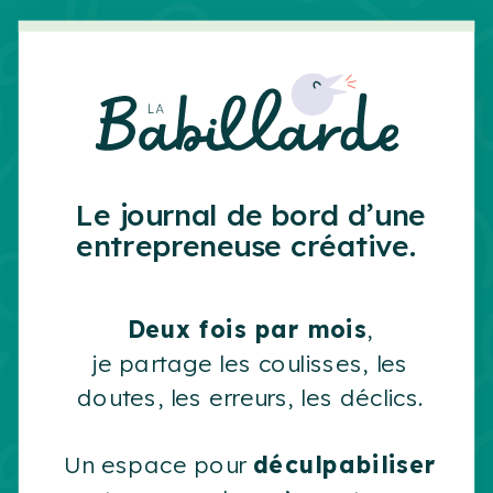
Le journal de bord d’une
entrepreneuse créative.
Deux fois par mois
,
je partage les coulisses, les
doutes, les erreurs, les déclics.
Un espace pour
déculpabiliser