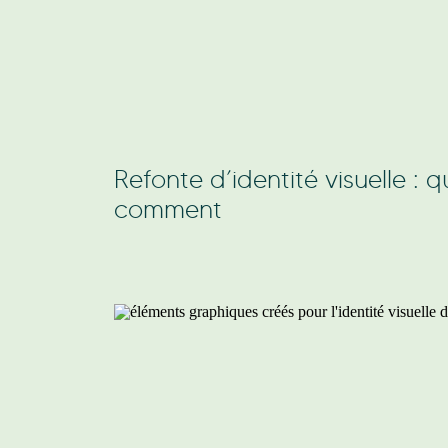
Refonte d’identité visuelle : 
comment