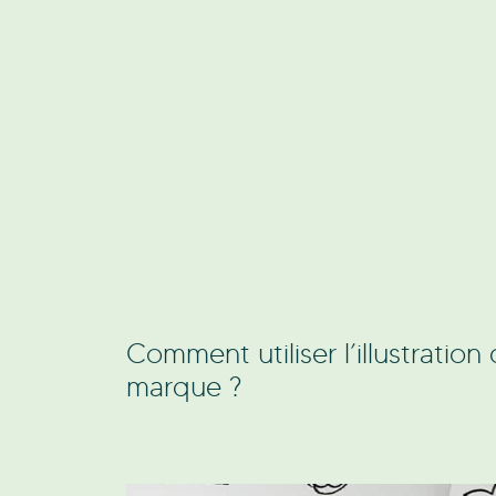
Comment utiliser l’illustratio
marque ?