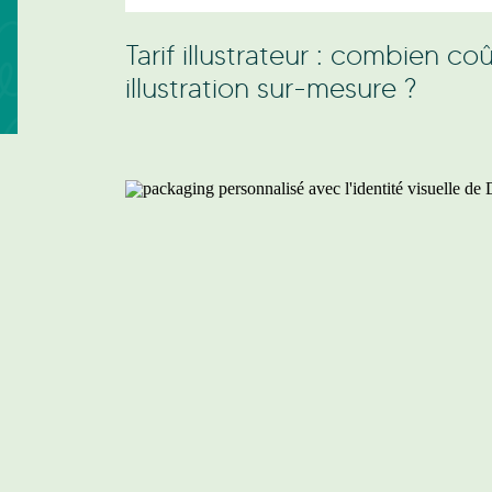
Tarif illustrateur : combien c
illustration sur-mesure ?