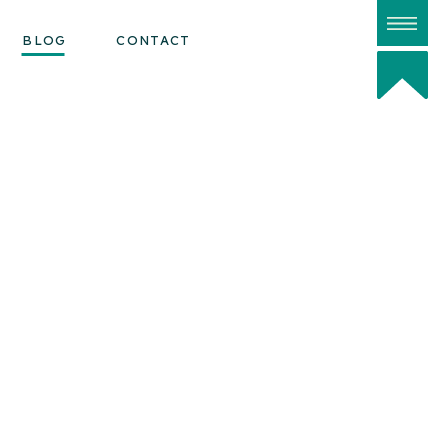
BLOG
CONTACT