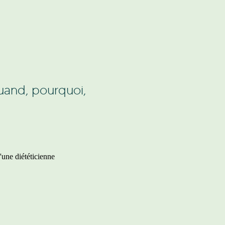
quand, pourquoi,