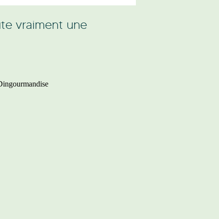
oûte vraiment une