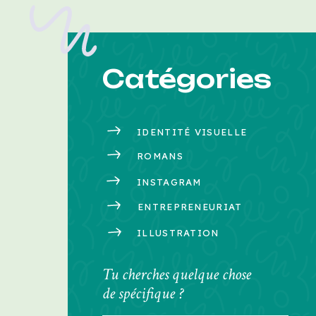
Catégories
IDENTITÉ VISUELLE
ROMANS
INSTAGRAM
ENTREPRENEURIAT
ILLUSTRATION
Tu cherches quelque chose
de spécifique ?