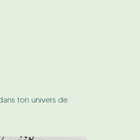
n dans ton univers de