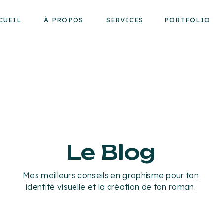
CUEIL
À PROPOS
SERVICES
PORTFOLIO
Le Blog
Mes meilleurs conseils en graphisme pour ton
identité visuelle et la création de ton roman.